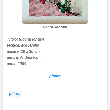
ricordi lontani
Titolo:
Ricordi lontani
tecnica: acquerello
misure: 20 x 30 cm
autore: Andrea Fanni
anno: 2009
pittura
pittura